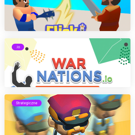
.io
Strategiczne