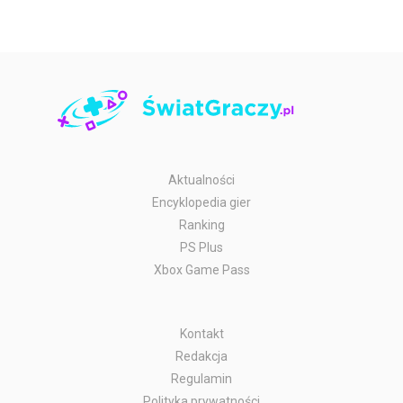
Aktualności
Encyklopedia gier
Ranking
PS Plus
Xbox Game Pass
Kontakt
Redakcja
Regulamin
Polityka prywatności