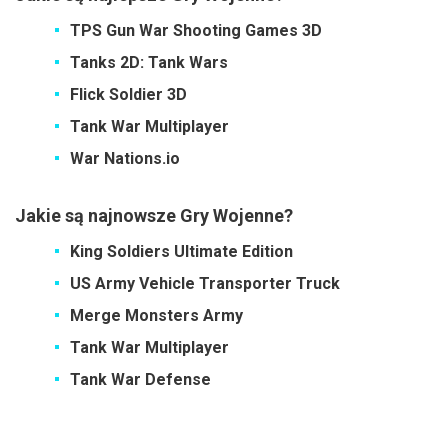
TPS Gun War Shooting Games 3D
Tanks 2D: Tank Wars
Flick Soldier 3D
Tank War Multiplayer
War Nations.io
Jakie są najnowsze Gry Wojenne?
King Soldiers Ultimate Edition
US Army Vehicle Transporter Truck
Merge Monsters Army
Tank War Multiplayer
Tank War Defense