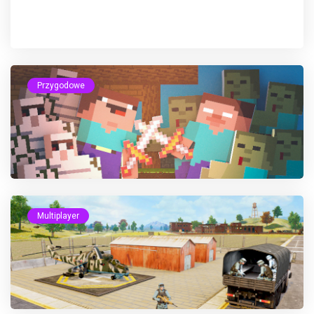
Przygodowe
Multiplayer