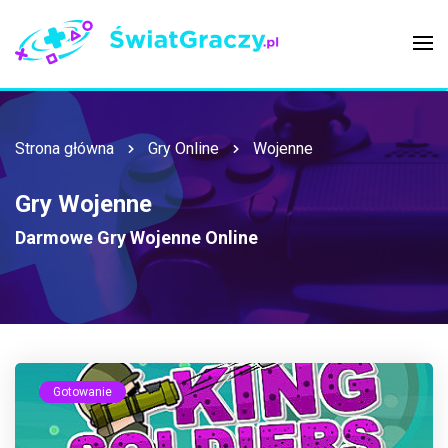
Strona główna
Gry Online
Wojenne
Gry Wojenne
Darmowe Gry Wojenne Online
Gotowanie