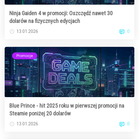
Ninja Gaiden 4 w promocji: Oszczędź nawet 30
dolarów na fizycznych edycjach
0
13.01.2026
Promocje
Blue Prince - hit 2025 roku w pierwszej promocji na
Steamie poniżej 20 dolarów
0
13.01.2026