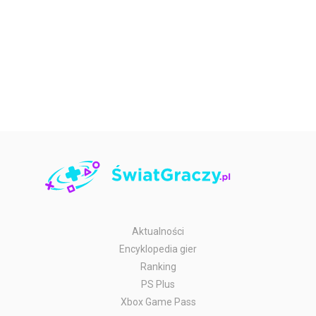
Aktualności
Encyklopedia gier
Ranking
PS Plus
Xbox Game Pass