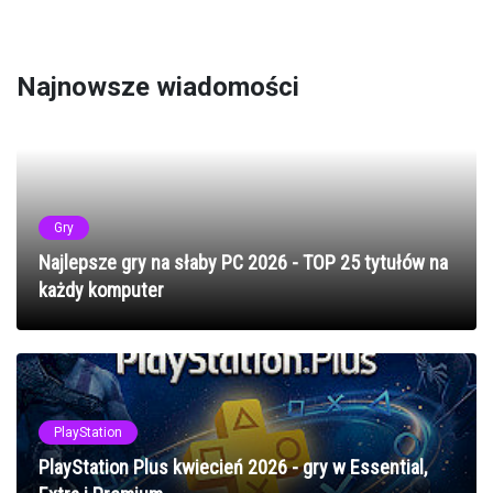
Najnowsze wiadomości
Gry
Najlepsze gry na słaby PC 2026 - TOP 25 tytułów na
każdy komputer
PlayStation
PlayStation Plus kwiecień 2026 - gry w Essential,