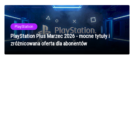
PlayStation
PlayStation Plus Marzec 2026 - mocne tytuły i
zróżnicowana oferta dla abonentów