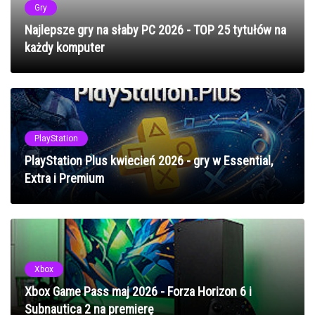
Gry
Najlepsze gry na słaby PC 2026 - TOP 25 tytułów na
każdy komputer
PlayStation
PlayStation Plus kwiecień 2026 - gry w Essential,
Extra i Premium
Xbox
Xbox Game Pass maj 2026 - Forza Horizon 6 i
Subnautica 2 na premierę