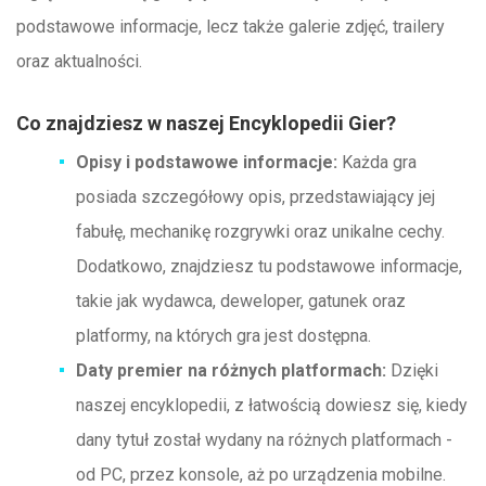
podstawowe informacje, lecz także galerie zdjęć, trailery
oraz aktualności.
Co znajdziesz w naszej Encyklopedii Gier?
Opisy i podstawowe informacje:
Każda gra
posiada szczegółowy opis, przedstawiający jej
fabułę, mechanikę rozgrywki oraz unikalne cechy.
Dodatkowo, znajdziesz tu podstawowe informacje,
takie jak wydawca, deweloper, gatunek oraz
platformy, na których gra jest dostępna.
Daty premier na różnych platformach:
Dzięki
naszej encyklopedii, z łatwością dowiesz się, kiedy
dany tytuł został wydany na różnych platformach -
od PC, przez konsole, aż po urządzenia mobilne.