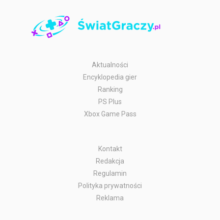
Aktualności
Encyklopedia gier
Ranking
PS Plus
Xbox Game Pass
Kontakt
Redakcja
Regulamin
Polityka prywatności
Reklama