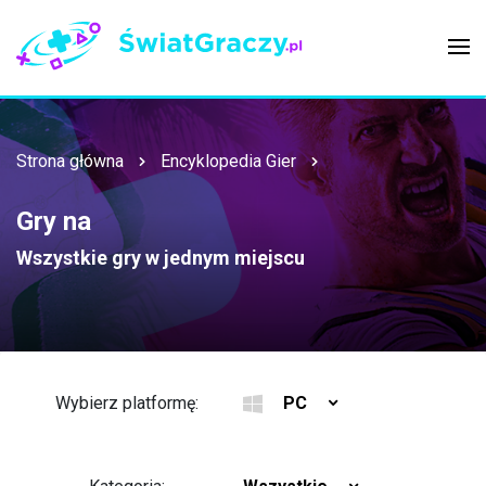
Strona główna
Encyklopedia Gier
Gry na
Wszystkie gry w jednym miejscu
Wybierz platformę:
PC