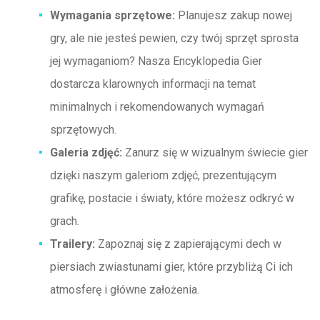
Wymagania sprzętowe:
Planujesz zakup nowej
gry, ale nie jesteś pewien, czy twój sprzęt sprosta
jej wymaganiom? Nasza Encyklopedia Gier
dostarcza klarownych informacji na temat
minimalnych i rekomendowanych wymagań
sprzętowych.
Galeria zdjęć:
Zanurz się w wizualnym świecie gier
dzięki naszym galeriom zdjęć, prezentującym
grafikę, postacie i światy, które możesz odkryć w
grach.
Trailery:
Zapoznaj się z zapierającymi dech w
piersiach zwiastunami gier, które przybliżą Ci ich
atmosferę i główne założenia.