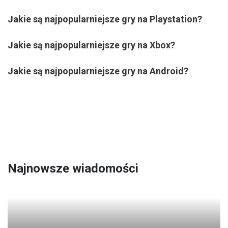
Jakie są najpopularniejsze gry na Playstation?
Jakie są najpopularniejsze gry na Xbox?
Jakie są najpopularniejsze gry na Android?
Najnowsze wiadomości