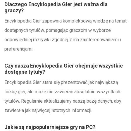
Dlaczego Encyklopedia Gier jest ważna dla
graczy?
Encyklopedia Gier zapewnia kompleksową wiedzę na temat
dostępnych tytułów, pomagając graczom w wyborze
odpowiedniej rozrywki zgodnej z ich zainteresowaniami i
preferencjami.
Czy nasza Encyklopedia Gier obejmuje wszystkie
dostępne tytuły?
Encyklopedia Gier stara się prezentować jak największą
liczbę gier, ale może nie zawierać absolutnie wszystkich
tytułów. Regularnie aktualizujemy naszą bazę danych, aby
zawierała jak najwięcej istotnych informacji.
Jakie są najpopularniejsze gry na PC?