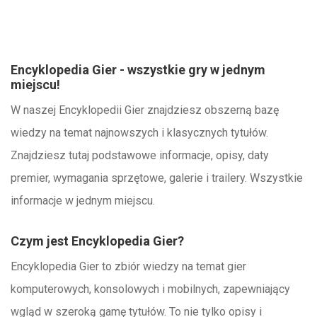
Encyklopedia Gier - wszystkie gry w jednym
miejscu!
W naszej Encyklopedii Gier znajdziesz obszerną bazę
wiedzy na temat najnowszych i klasycznych tytułów.
Znajdziesz tutaj podstawowe informacje, opisy, daty
premier, wymagania sprzętowe, galerie i trailery. Wszystkie
informacje w jednym miejscu.
Czym jest Encyklopedia Gier?
Encyklopedia Gier to zbiór wiedzy na temat gier
komputerowych, konsolowych i mobilnych, zapewniający
wgląd w szeroką gamę tytułów. To nie tylko opisy i