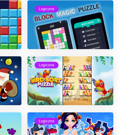
Logiczne
Logiczne
Logiczne