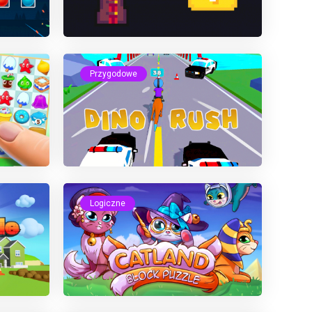
Przygodowe
Logiczne