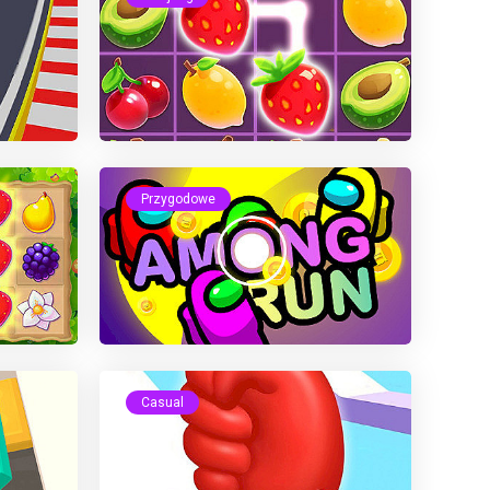
Przygodowe
Casual