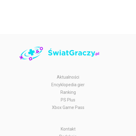
Aktualności
Encyklopedia gier
Ranking
PS Plus
Xbox Game Pass
Kontakt