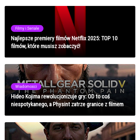
Filmy i Seriale
Najlepsze premiery filmów Netflix 2025: TOP 10
filmów, które musisz zobaczyć!
Wiadomości
Hideo Kojima rewolucjonizuje gry: OD to coś
niespotykanego, a Physint zatrze granice z filmem