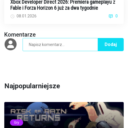
Xbox Developer Direct 2026: Premiera gameplayu z
Fable i Forza Horizon 6 już za dwa tygodnie
08.01.2026
0
Komentarze
Dodaj
Najpopularniejsze
Gry