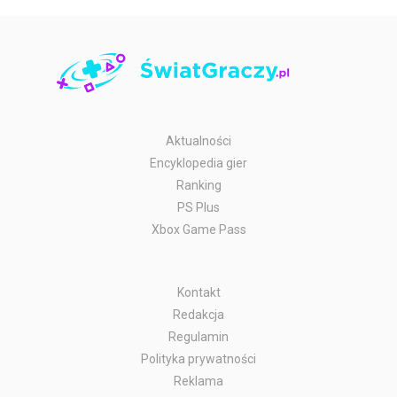
Aktualności
Encyklopedia gier
Ranking
PS Plus
Xbox Game Pass
Kontakt
Redakcja
Regulamin
Polityka prywatności
Reklama