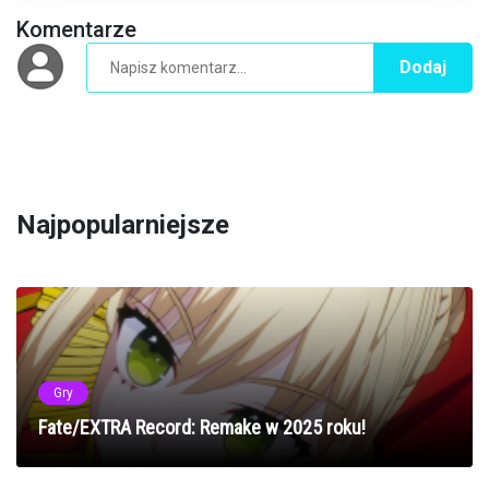
Komentarze
Dodaj
Najpopularniejsze
Gry
Fate/EXTRA Record: Remake w 2025 roku!