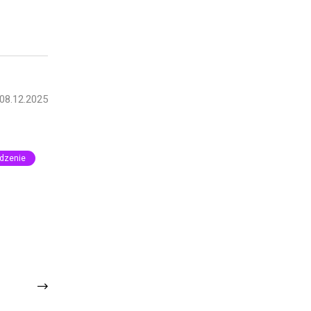
08.12.2025
ądzenie