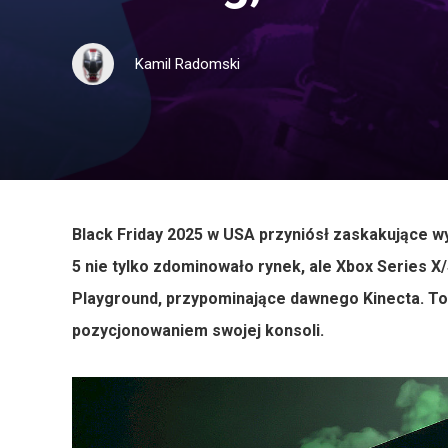
Kamil Radomski
Black Friday 2025 w USA przyniósł zaskakujące w
5 nie tylko zdominowało rynek, ale Xbox Series X
Playground, przypominające dawnego Kinecta. To
pozycjonowaniem swojej konsoli.