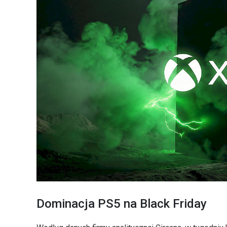
Dominacja PS5 na Black Friday