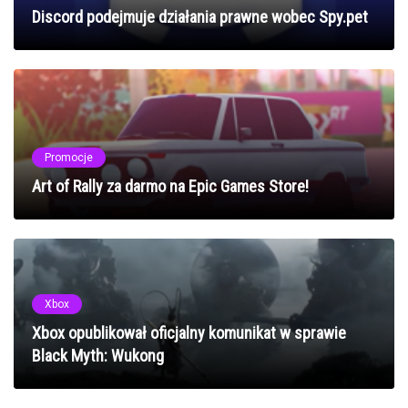
Discord podejmuje działania prawne wobec Spy.pet
Promocje
Art of Rally za darmo na Epic Games Store!
Xbox
Xbox opublikował oficjalny komunikat w sprawie
Black Myth: Wukong