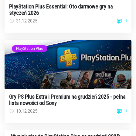
PlayStation Plus Essential: Oto darmowe gry na
styczeń 2026
0
31.12.2025
PlayStation Plus
Gry PS Plus Extra i Premium na grudzień 2025 - pełna
lista nowości od Sony
0
10.12.2025