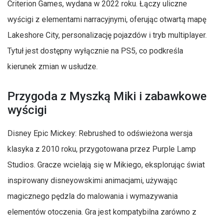
Criterion Games, wydana w 2022 roku. Łączy uliczne
wyścigi z elementami narracyjnymi, oferując otwartą mapę
Lakeshore City, personalizację pojazdów i tryb multiplayer.
Tytuł jest dostępny wyłącznie na PS5, co podkreśla
kierunek zmian w usłudze.
Przygoda z Myszką Miki i zabawkowe
wyścigi
Disney Epic Mickey: Rebrushed to odświeżona wersja
klasyka z 2010 roku, przygotowana przez Purple Lamp
Studios. Gracze wcielają się w Mikiego, eksplorując świat
inspirowany disneyowskimi animacjami, używając
magicznego pędzla do malowania i wymazywania
elementów otoczenia. Gra jest kompatybilna zarówno z