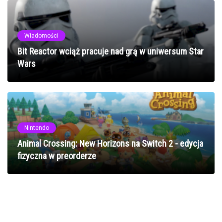
Wiadomości
Bit Reactor wciąż pracuje nad grą w uniwersum Star
Wars
Nintendo
Animal Crossing: New Horizons na Switch 2 - edycja
fizyczna w preorderze