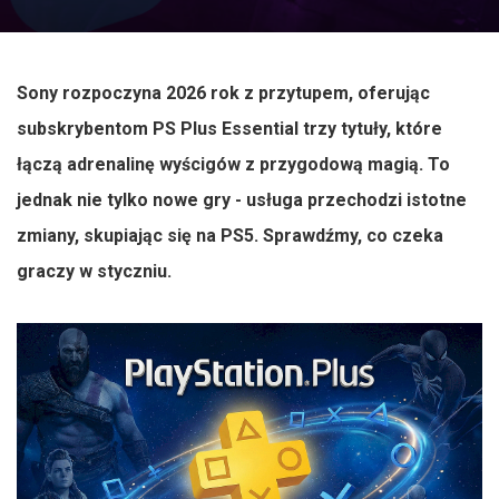
Sony rozpoczyna 2026 rok z przytupem, oferując
subskrybentom PS Plus Essential trzy tytuły, które
łączą adrenalinę wyścigów z przygodową magią. To
jednak nie tylko nowe gry - usługa przechodzi istotne
zmiany, skupiając się na PS5. Sprawdźmy, co czeka
graczy w styczniu.