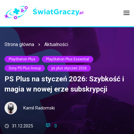
Strona główna
Aktualności
PlayStation Plus
PlayStation Plus Essential
Sony PS Plus lineup
ps plus styczeń 2026
PS Plus na styczeń 2026: Szybkość i
magia w nowej erze subskrypcji
Kamil Radomski
31.12.2025
0