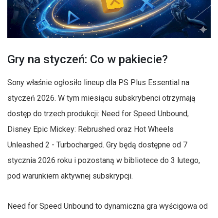
Gry na styczeń: Co w pakiecie?
Sony właśnie ogłosiło lineup dla PS Plus Essential na
styczeń 2026. W tym miesiącu subskrybenci otrzymają
dostęp do trzech produkcji: Need for Speed Unbound,
Disney Epic Mickey: Rebrushed oraz Hot Wheels
Unleashed 2 - Turbocharged. Gry będą dostępne od 7
stycznia 2026 roku i pozostaną w bibliotece do 3 lutego,
pod warunkiem aktywnej subskrypcji.
Need for Speed Unbound to dynamiczna gra wyścigowa od