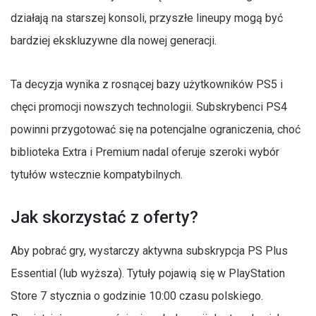
działają na starszej konsoli, przyszłe lineupy mogą być
bardziej ekskluzywne dla nowej generacji.
Ta decyzja wynika z rosnącej bazy użytkowników PS5 i
chęci promocji nowszych technologii. Subskrybenci PS4
powinni przygotować się na potencjalne ograniczenia, choć
biblioteka Extra i Premium nadal oferuje szeroki wybór
tytułów wstecznie kompatybilnych.
Jak skorzystać z oferty?
Aby pobrać gry, wystarczy aktywna subskrypcja PS Plus
Essential (lub wyższa). Tytuły pojawią się w PlayStation
Store 7 stycznia o godzinie 10:00 czasu polskiego.