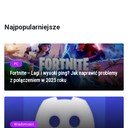
Najpopularniejsze
PC
Fortnite – Lagi i wysoki ping? Jak naprawić problemy
z połączeniem w 2025 roku
Wiadomości