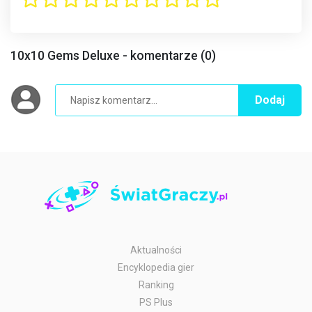
10x10 Gems Deluxe - komentarze (0)
Dodaj
Aktualności
Encyklopedia gier
Ranking
PS Plus