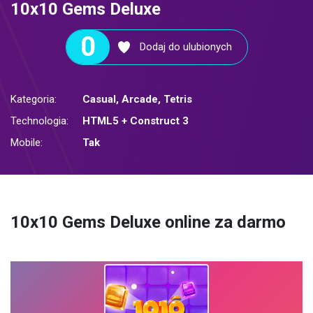
10x10 Gems Deluxe
0
Dodaj do ulubionych
Kategoria:
Casual
,
Arcade
,
Tetris
Technologia:
HTML5 + Construct 3
Mobile:
Tak
10x10 Gems Deluxe online za darmo