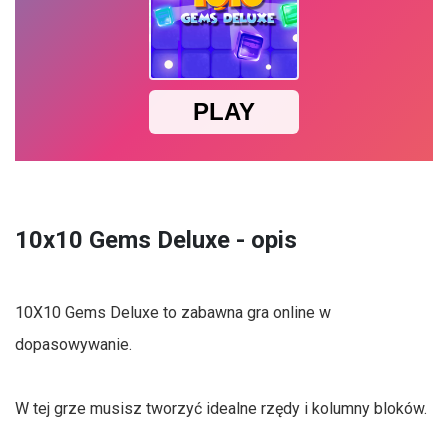
10x10 Gems Deluxe - opis
10X10 Gems Deluxe to zabawna gra online w
dopasowywanie.
W tej grze musisz tworzyć idealne rzędy i kolumny bloków.