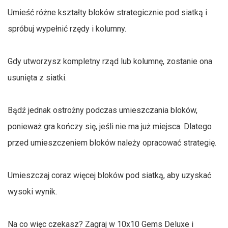
Umieść różne kształty bloków strategicznie pod siatką i
spróbuj wypełnić rzędy i kolumny.
Gdy utworzysz kompletny rząd lub kolumnę, zostanie ona
usunięta z siatki.
Bądź jednak ostrożny podczas umieszczania bloków,
ponieważ gra kończy się, jeśli nie ma już miejsca. Dlatego
przed umieszczeniem bloków należy opracować strategię.
Umieszczaj coraz więcej bloków pod siatką, aby uzyskać
wysoki wynik.
Na co więc czekasz? Zagraj w 10x10 Gems Deluxe i