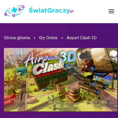
Strona główna
Gry Online
Airport Clash 3D