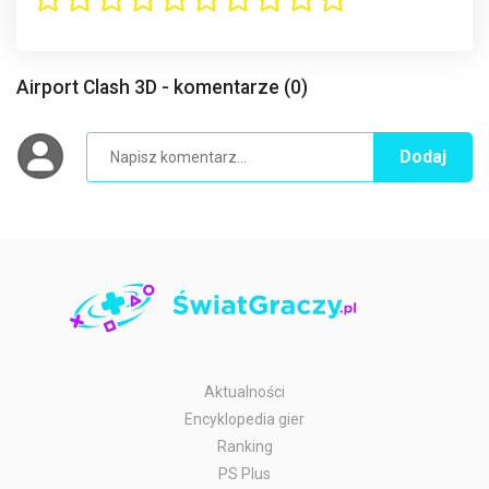
Airport Clash 3D - komentarze (0)
Dodaj
Aktualności
Encyklopedia gier
Ranking
PS Plus