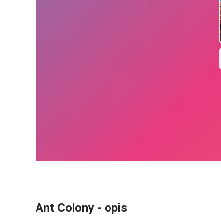
Ant Colony - opis