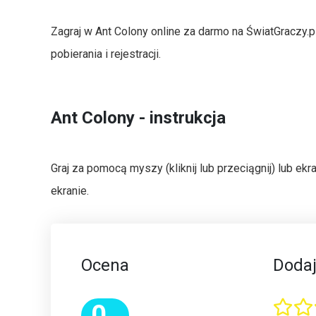
Zagraj w Ant Colony online za darmo na ŚwiatGraczy.
pobierania i rejestracji.
Ant Colony - instrukcja
Graj za pomocą myszy (kliknij lub przeciągnij) lub 
ekranie.
Ocena
Dodaj
0