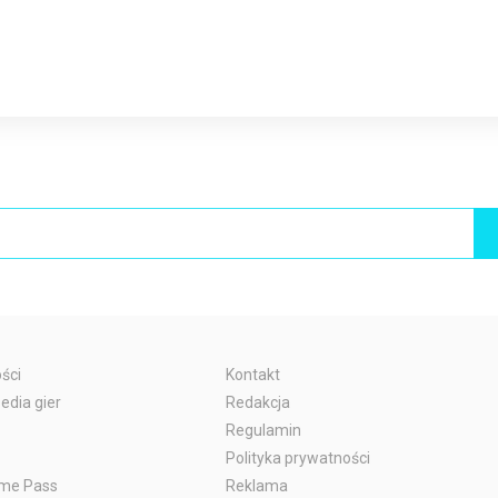
ści
Kontakt
edia gier
Redakcja
Regulamin
Polityka prywatności
me Pass
Reklama