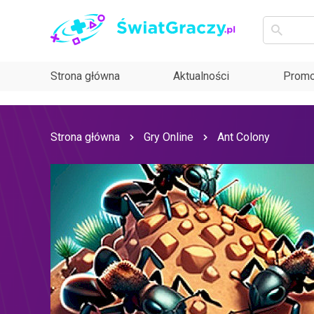
Strona główna
Aktualności
Promo
Strona główna
Gry Online
Ant Colony