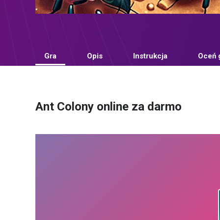
Gra
Opis
Instrukcja
Oceń 
Ant Colony online za darmo