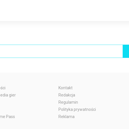
ści
Kontakt
edia gier
Redakcja
Regulamin
Polityka prywatności
me Pass
Reklama