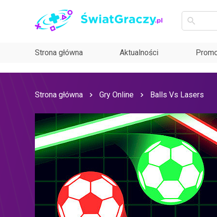
Strona główna
Aktualności
Promo
Strona główna
Gry Online
Balls Vs Lasers