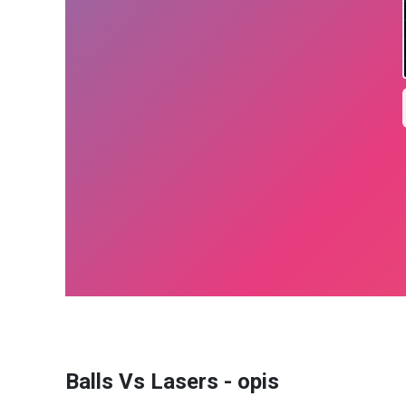
Balls Vs Lasers - opis