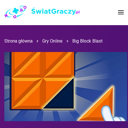
Strona główna
Gry Online
Big Block Blast