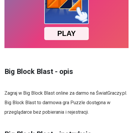
Big Block Blast - opis
Zagraj w Big Block Blast online za darmo na ŚwiatGraczy.pl.
Big Block Blast to darmowa gra Puzzle dostępna w
przeglądarce bez pobierania i rejestracji.