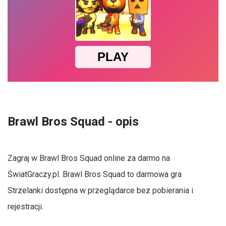
Brawl Bros Squad - opis
Zagraj w Brawl Bros Squad online za darmo na
ŚwiatGraczy.pl. Brawl Bros Squad to darmowa gra
Strzelanki dostępna w przeglądarce bez pobierania i
rejestracji.