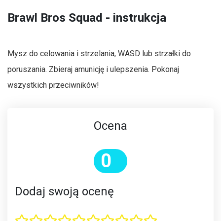
Brawl Bros Squad - instrukcja
Mysz do celowania i strzelania, WASD lub strzałki do
poruszania. Zbieraj amunicję i ulepszenia. Pokonaj
wszystkich przeciwników!
Ocena
0
Dodaj swoją ocenę