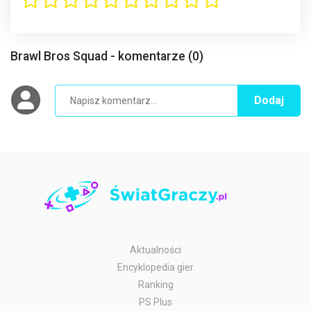
Brawl Bros Squad - komentarze (0)
Dodaj
Aktualności
Encyklopedia gier
Ranking
PS Plus