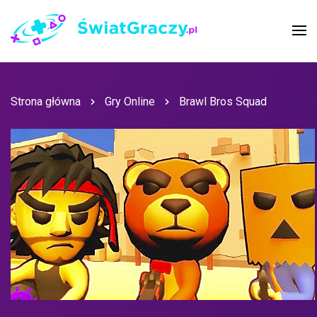
Strona główna
Gry Online
Brawl Bros Squad