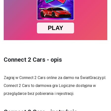
Connect 2 Cars - opis
Zagraj w Connect 2 Cars online za darmo na ŚwiatGraczy.pl.
Connect 2 Cars to darmowa gra Logiczne dostępna w
przeglądarce bez pobierania i rejestracji.