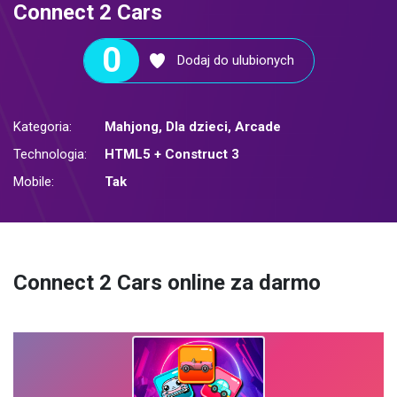
Connect 2 Cars
0
Dodaj do ulubionych
Kategoria:
Mahjong
,
Dla dzieci
,
Arcade
Technologia:
HTML5 + Construct 3
Mobile:
Tak
Connect 2 Cars online za darmo