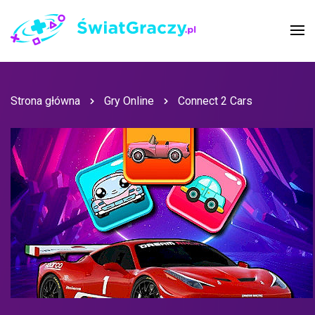
Strona główna
Gry Online
Connect 2 Cars