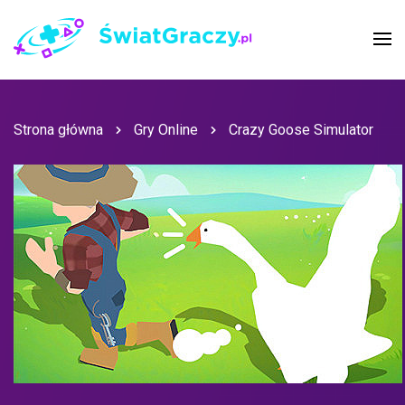
Strona główna
Gry Online
Crazy Goose Simulator