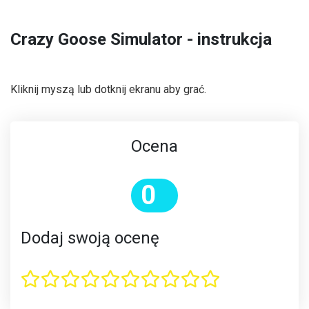
Crazy Goose Simulator - instrukcja
Kliknij myszą lub dotknij ekranu aby grać.
Ocena
0
Dodaj swoją ocenę