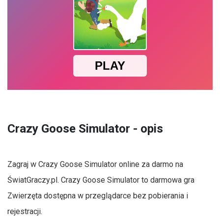
Crazy Goose Simulator - opis
Zagraj w Crazy Goose Simulator online za darmo na
ŚwiatGraczy.pl. Crazy Goose Simulator to darmowa gra
Zwierzęta dostępna w przeglądarce bez pobierania i
rejestracji.