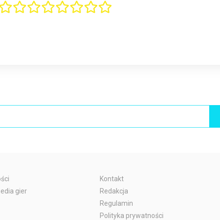
ści
Kontakt
edia gier
Redakcja
Regulamin
Polityka prywatności