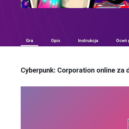
Gra
Opis
Instrukcja
Oceń 
Cyberpunk: Corporation online za