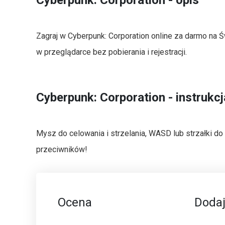
Zagraj w Cyberpunk: Corporation online za darmo na Ś
w przeglądarce bez pobierania i rejestracji.
Cyberpunk: Corporation - instrukcj
Mysz do celowania i strzelania, WASD lub strzałki do 
przeciwników!
Ocena
Dodaj