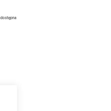
i dostępna