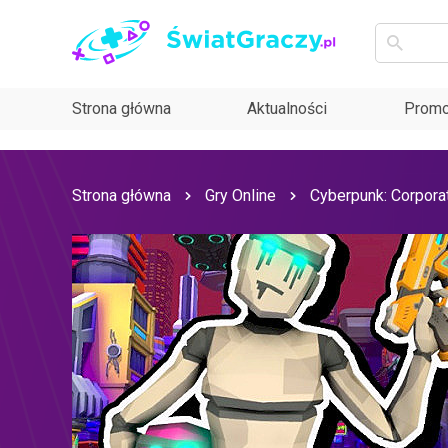
Strona główna
Aktualności
Promo
Strona główna
Gry Online
Cyberpunk: Corpora