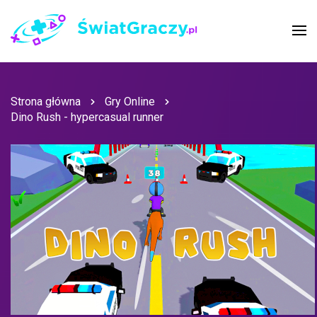
Strona główna
Gry Online
Dino Rush - hypercasual runner