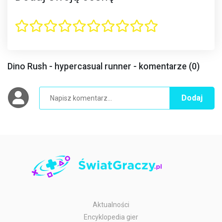
Dino Rush - hypercasual runner - komentarze (0)
Dodaj
Aktualności
Encyklopedia gier