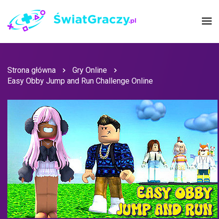
Strona główna
Gry Online
Easy Obby Jump and Run Challenge Online