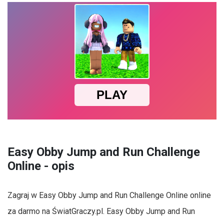
Easy Obby Jump and Run Challenge
Online - opis
Zagraj w Easy Obby Jump and Run Challenge Online online
za darmo na ŚwiatGraczy.pl. Easy Obby Jump and Run