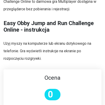
Challenge Online to darmowa gra Multiplayer dostępna w
przeglądarce bez pobierania i rejestracji.
Easy Obby Jump and Run Challenge
Online - instrukcja
Użyj myszy na komputerze lub ekranu dotykowego na
telefonie. Gra wyświetli instrukcje na ekranie po
rozpoczęciu rozgrywki.
Ocena
0