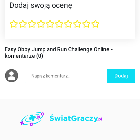
Dodaj swoją ocenę
Easy Obby Jump and Run Challenge Online -
komentarze (0)
Dodaj