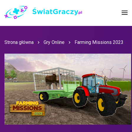
Strona główna
Gry Online
Farming Missions 2023