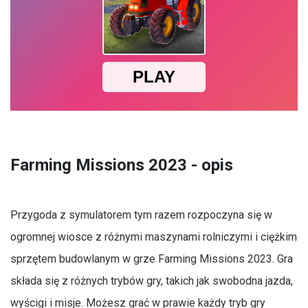
Farming Missions 2023 - opis
Przygoda z symulatorem tym razem rozpoczyna się w
ogromnej wiosce z różnymi maszynami rolniczymi i ciężkim
sprzętem budowlanym w grze Farming Missions 2023. Gra
składa się z różnych trybów gry, takich jak swobodna jazda,
wyścigi i misje. Możesz grać w prawie każdy tryb gry