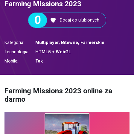
Farming Missions 2023
0
Dodaj do ulubionych
Kategoria:
Multiplayer
,
Bitewne
,
Farmerskie
Technologia:
HTML5 + WebGL
Mobile:
Tak
Farming Missions 2023 online za
darmo