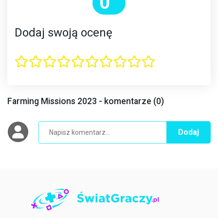
0
Dodaj swoją ocenę
Farming Missions 2023 - komentarze (0)
Dodaj