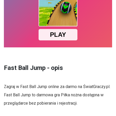
Fast Ball Jump - opis
Zagraj w Fast Ball Jump online za darmo na ŚwiatGraczy.pl.
Fast Ball Jump to darmowa gra Piłka nożna dostępna w
przeglądarce bez pobierania i rejestracji.