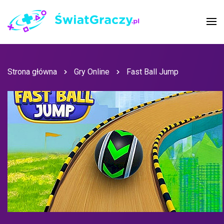
Strona główna
Gry Online
Fast Ball Jump