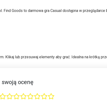
pl. Find Goods to darmowa gra Casual dostępna w przeglądarce
 Klikaj lub przesuwaj elementy aby grać. Idealna na krótką prz
 swoją ocenę