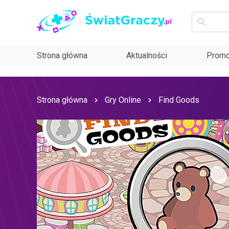
Strona główna
Aktualności
Promo
Strona główna
Gry Online
Find Goods