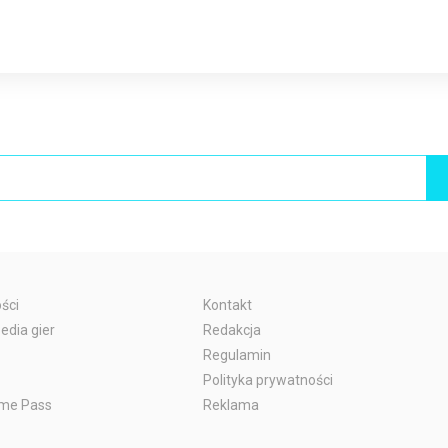
ści
Kontakt
edia gier
Redakcja
Regulamin
Polityka prywatności
me Pass
Reklama