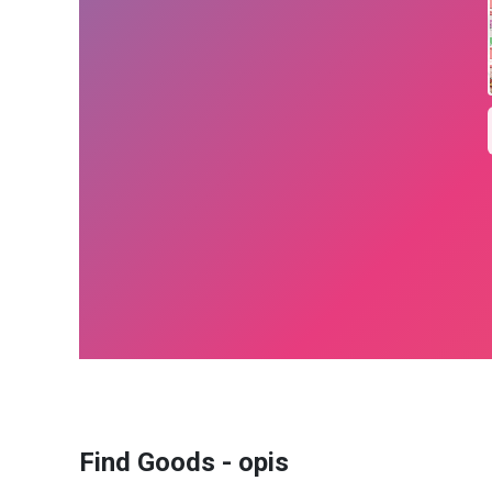
Find Goods - opis