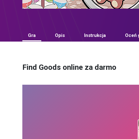
Gra
Opis
Instrukcja
Oceń 
Find Goods online za darmo