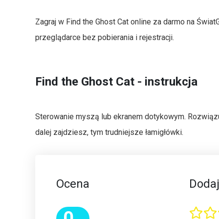
Zagraj w Find the Ghost Cat online za darmo na Świat
przeglądarce bez pobierania i rejestracji.
Find the Ghost Cat - instrukcja
Sterowanie myszą lub ekranem dotykowym. Rozwiązu
dalej zajdziesz, tym trudniejsze łamigłówki.
Ocena
Dodaj
0