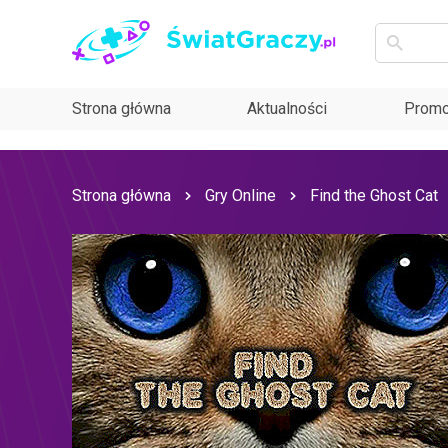
Strona główna
Aktualności
Promo
Strona główna
Gry Online
Find the Ghost Cat