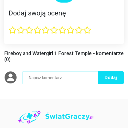
Dodaj swoją ocenę
Fireboy and Watergirl 1 Forest Temple - komentarze
(0)
Dodaj