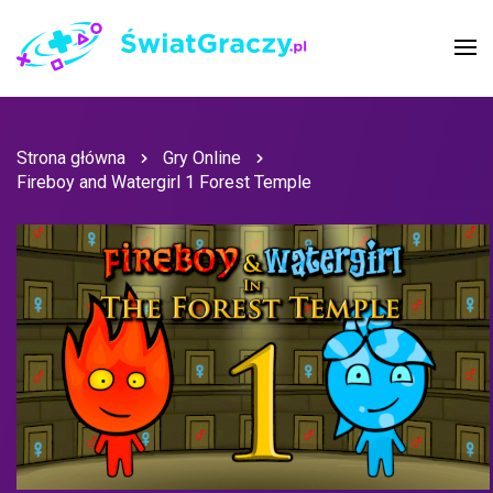
Strona główna
Gry Online
Fireboy and Watergirl 1 Forest Temple