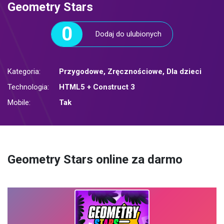
Geometry Stars
0
Dodaj do ulubionych
Kategoria:
Przygodowe
,
Zręcznościowe
,
Dla dzieci
Technologia:
HTML5 + Construct 3
Mobile:
Tak
Geometry Stars online za darmo