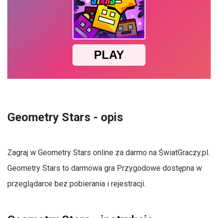
Geometry Stars - opis
Zagraj w Geometry Stars online za darmo na ŚwiatGraczy.pl.
Geometry Stars to darmowa gra Przygodowe dostępna w
przeglądarce bez pobierania i rejestracji.