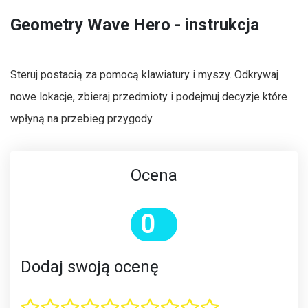
Geometry Wave Hero - instrukcja
Steruj postacią za pomocą klawiatury i myszy. Odkrywaj
nowe lokacje, zbieraj przedmioty i podejmuj decyzje które
wpłyną na przebieg przygody.
Ocena
0
Dodaj swoją ocenę