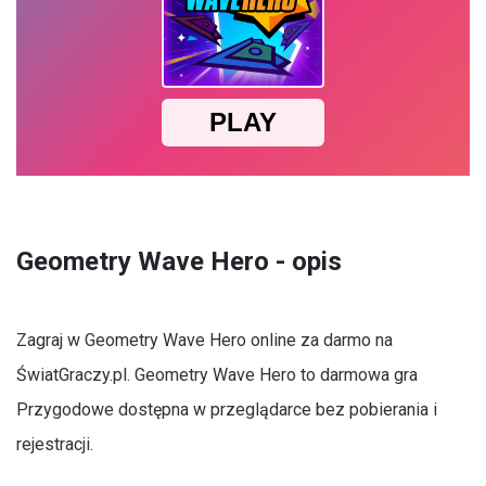
Geometry Wave Hero - opis
Zagraj w Geometry Wave Hero online za darmo na
ŚwiatGraczy.pl. Geometry Wave Hero to darmowa gra
Przygodowe dostępna w przeglądarce bez pobierania i
rejestracji.