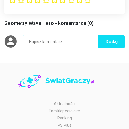
Geometry Wave Hero - komentarze (0)
Dodaj
Aktualności
Encyklopedia gier
Ranking
PS Plus