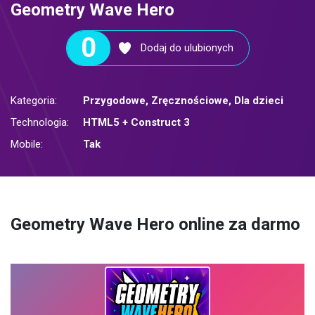
Geometry Wave Hero
0
Dodaj do ulubionych
Kategoria:
Przygodowe
,
Zręcznościowe
,
Dla dzieci
Technologia:
HTML5 + Construct 3
Mobile:
Tak
Geometry Wave Hero online za darmo