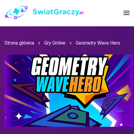
Strona główna
Gry Online
Geometry Wave Hero