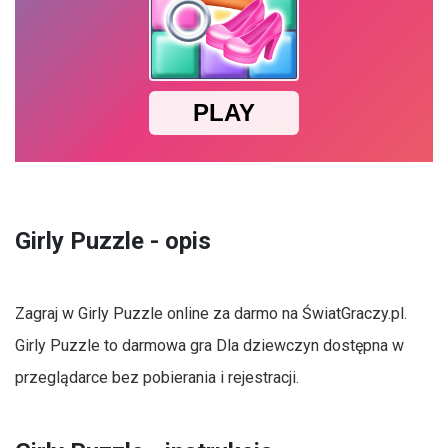
Girly Puzzle - opis
Zagraj w Girly Puzzle online za darmo na ŚwiatGraczy.pl.
Girly Puzzle to darmowa gra Dla dziewczyn dostępna w
przeglądarce bez pobierania i rejestracji.