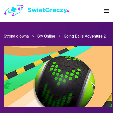
Strona główna
Gry Online
Going Balls Adventure 2