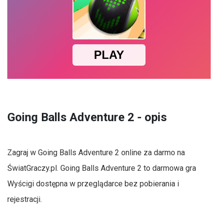
Going Balls Adventure 2 - opis
Zagraj w Going Balls Adventure 2 online za darmo na
ŚwiatGraczy.pl. Going Balls Adventure 2 to darmowa gra
Wyścigi dostępna w przeglądarce bez pobierania i
rejestracji.