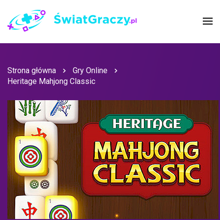
Strona główna
Gry Online
Heritage Mahjong Classic