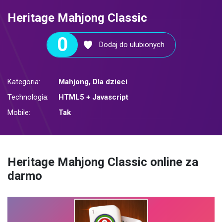
Heritage Mahjong Classic
0
Dodaj do ulubionych
Kategoria:
Mahjong
,
Dla dzieci
Technologia:
HTML5 + Javascript
Mobile:
Tak
Heritage Mahjong Classic online za
darmo