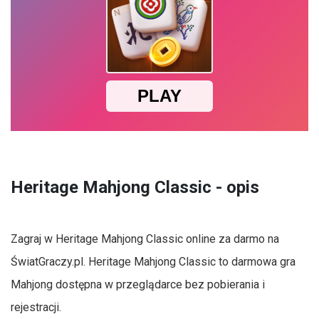
Heritage Mahjong Classic - opis
Zagraj w Heritage Mahjong Classic online za darmo na
ŚwiatGraczy.pl. Heritage Mahjong Classic to darmowa gra
Mahjong dostępna w przeglądarce bez pobierania i
rejestracji.