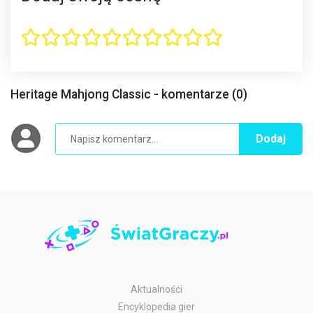
Heritage Mahjong Classic - komentarze (0)
Dodaj
Aktualności
Encyklopedia gier