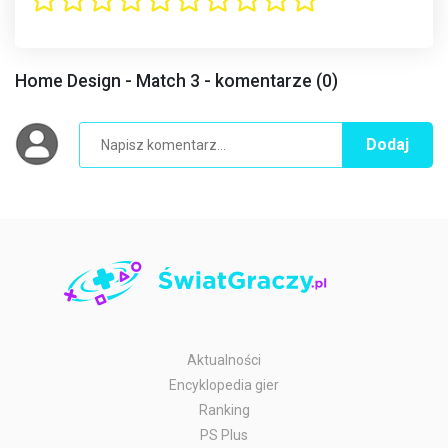
Home Design - Match 3 - komentarze (0)
Dodaj
Aktualności
Encyklopedia gier
Ranking
PS Plus