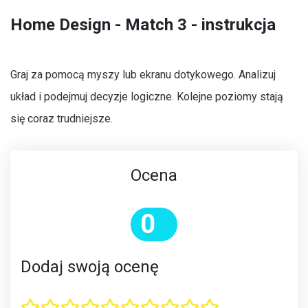
Home Design - Match 3 - instrukcja
Graj za pomocą myszy lub ekranu dotykowego. Analizuj
układ i podejmuj decyzje logiczne. Kolejne poziomy stają
się coraz trudniejsze.
Ocena
0
Dodaj swoją ocenę