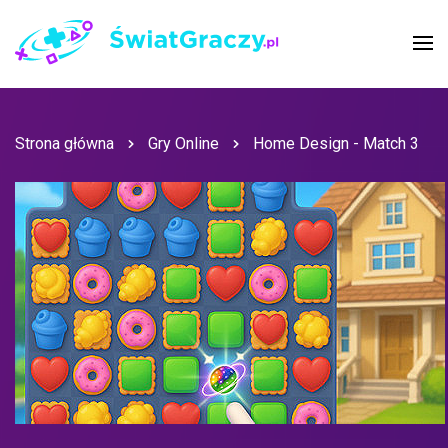
Strona główna
Gry Online
Home Design - Match 3