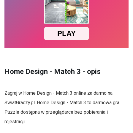
Home Design - Match 3 - opis
Zagraj w Home Design - Match 3 online za darmo na
ŚwiatGraczy.pl. Home Design - Match 3 to darmowa gra
Puzzle dostępna w przeglądarce bez pobierania i
rejestracji.