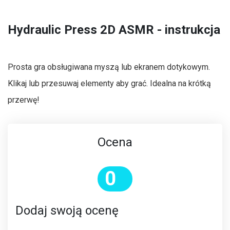
Hydraulic Press 2D ASMR - instrukcja
Prosta gra obsługiwana myszą lub ekranem dotykowym.
Klikaj lub przesuwaj elementy aby grać. Idealna na krótką
przerwę!
Ocena
0
Dodaj swoją ocenę