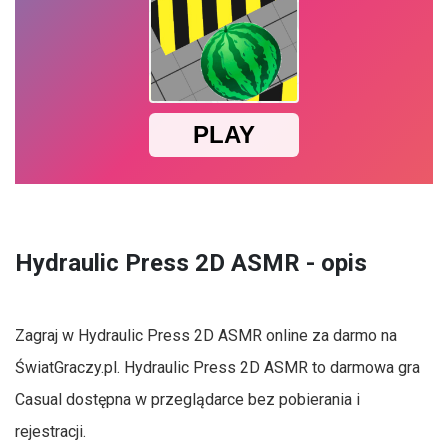
Hydraulic Press 2D ASMR - opis
Zagraj w Hydraulic Press 2D ASMR online za darmo na
ŚwiatGraczy.pl. Hydraulic Press 2D ASMR to darmowa gra
Casual dostępna w przeglądarce bez pobierania i
rejestracji.