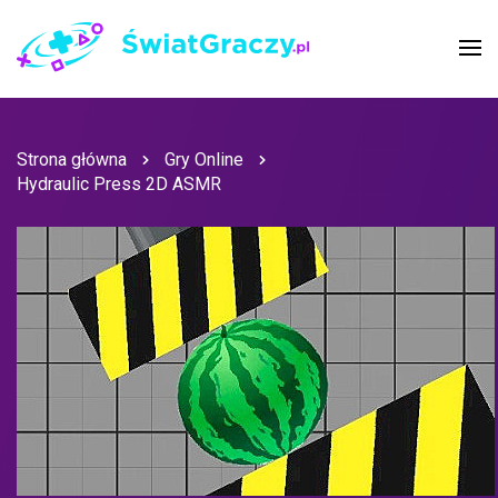
Strona główna
Gry Online
Hydraulic Press 2D ASMR