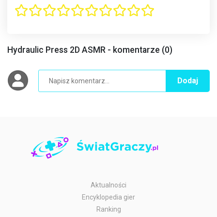
Hydraulic Press 2D ASMR - komentarze (0)
Dodaj
Aktualności
Encyklopedia gier
Ranking