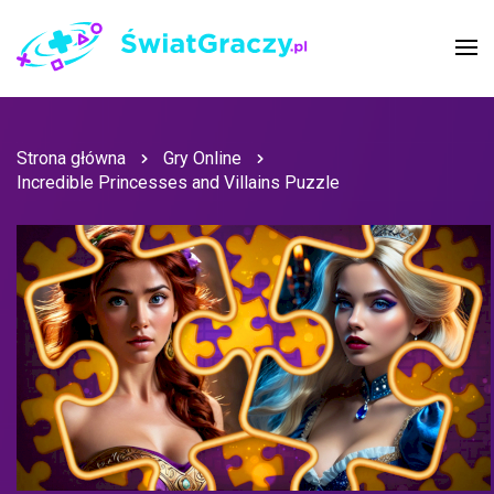
Strona główna
Gry Online
Incredible Princesses and Villains Puzzle