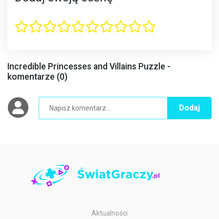
Incredible Princesses and Villains Puzzle -
komentarze (0)
Dodaj
Aktualności