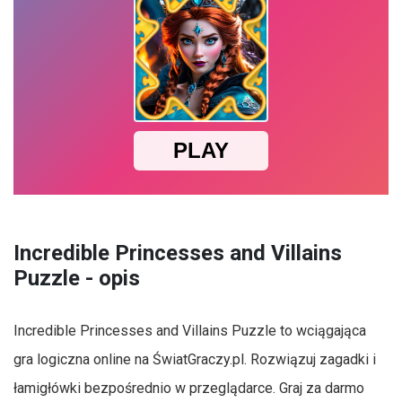
Incredible Princesses and Villains
Puzzle - opis
Incredible Princesses and Villains Puzzle to wciągająca
gra logiczna online na ŚwiatGraczy.pl. Rozwiązuj zagadki i
łamigłówki bezpośrednio w przeglądarce. Graj za darmo