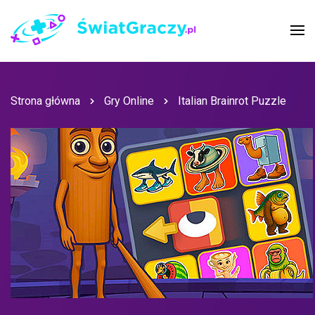
Strona główna
Gry Online
Italian Brainrot Puzzle