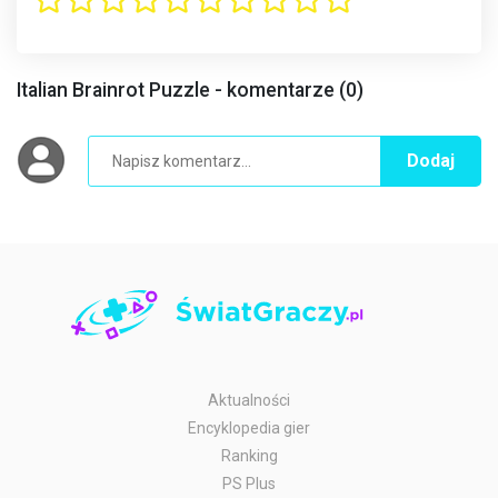
Italian Brainrot Puzzle - komentarze (0)
Dodaj
Aktualności
Encyklopedia gier
Ranking
PS Plus