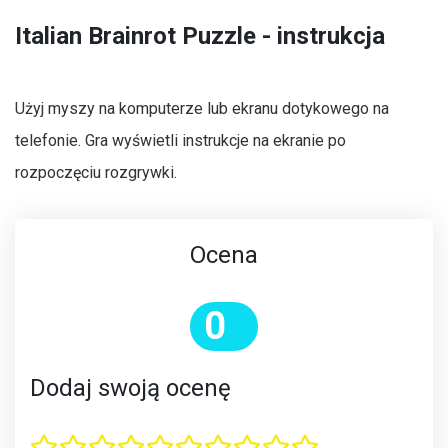
Italian Brainrot Puzzle - instrukcja
Użyj myszy na komputerze lub ekranu dotykowego na
telefonie. Gra wyświetli instrukcje na ekranie po
rozpoczęciu rozgrywki.
Ocena
0
Dodaj swoją ocenę