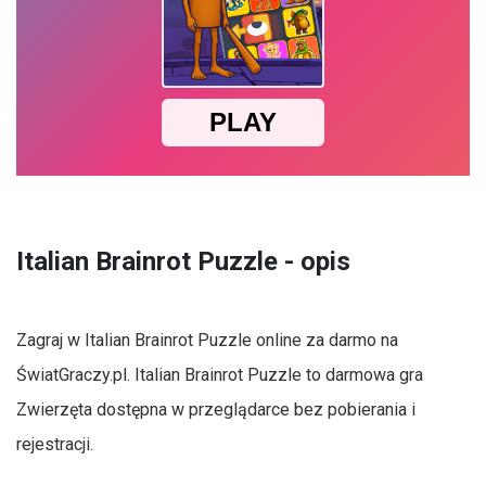
Italian Brainrot Puzzle - opis
Zagraj w Italian Brainrot Puzzle online za darmo na
ŚwiatGraczy.pl. Italian Brainrot Puzzle to darmowa gra
Zwierzęta dostępna w przeglądarce bez pobierania i
rejestracji.