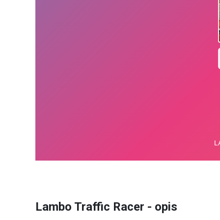
Lambo Traffic Racer - opis