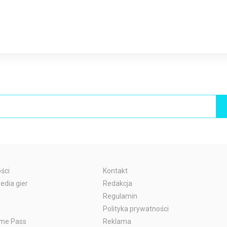
ści
Kontakt
edia gier
Redakcja
Regulamin
Polityka prywatności
me Pass
Reklama