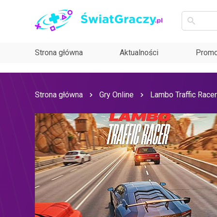
Strona główna
Aktualności
Promo
Strona główna
Gry Online
Lambo Traffic Racer