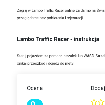
Zagraj w Lambo Traffic Racer online za darmo na Świa
przeglądarce bez pobierania i rejestracji.
Lambo Traffic Racer - instrukcja
Steruj pojazdem za pomocą strzałek lub WASD. Strzałk
Unikaj przeszkód i dojedź do mety!
Ocena
Dodaj
0