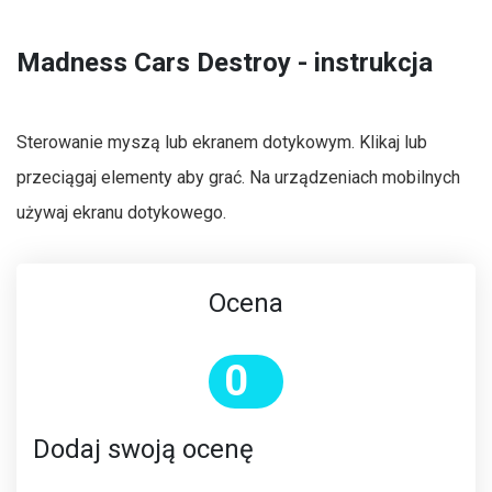
Madness Cars Destroy - instrukcja
Sterowanie myszą lub ekranem dotykowym. Klikaj lub
przeciągaj elementy aby grać. Na urządzeniach mobilnych
używaj ekranu dotykowego.
Ocena
0
Dodaj swoją ocenę