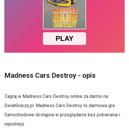
Madness Cars Destroy - opis
Zagraj w Madness Cars Destroy online za darmo na
ŚwiatGraczy.pl. Madness Cars Destroy to darmowa gra
Samochodowe dostępna w przeglądarce bez pobierania i
rejestracji.