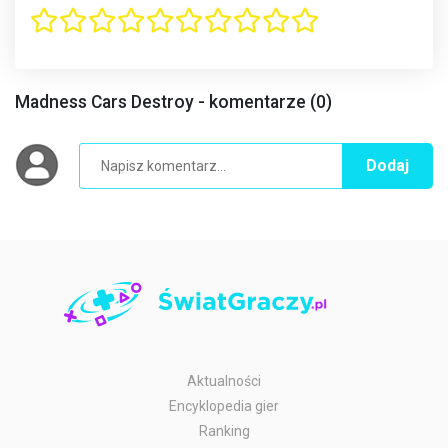
Madness Cars Destroy - komentarze (0)
Dodaj
Aktualności
Encyklopedia gier
Ranking