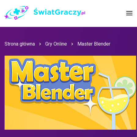
Strona główna
Gry Online
Master Blender