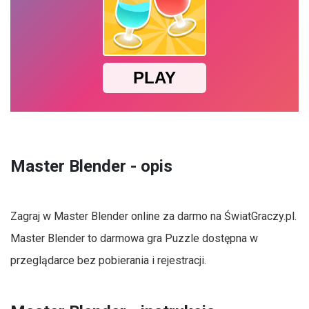
Master Blender - opis
Zagraj w Master Blender online za darmo na ŚwiatGraczy.pl.
Master Blender to darmowa gra Puzzle dostępna w
przeglądarce bez pobierania i rejestracji.