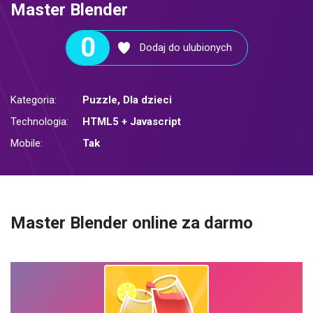
Master Blender
0
Dodaj do ulubionych
Kategoria:
Puzzle
,
Dla dzieci
Technologia:
HTML5 + Javascript
Mobile:
Tak
Master Blender online za darmo