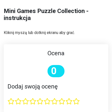
Mini Games Puzzle Collection -
instrukcja
Kliknij myszą lub dotknij ekranu aby grać.
Ocena
0
Dodaj swoją ocenę