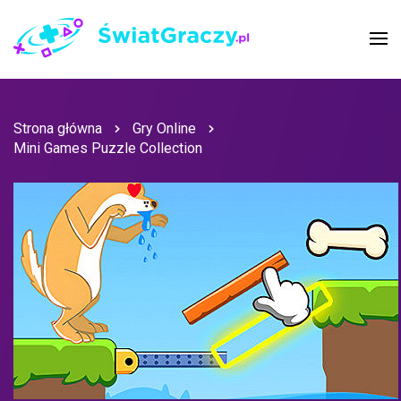
Strona główna
Gry Online
Mini Games Puzzle Collection