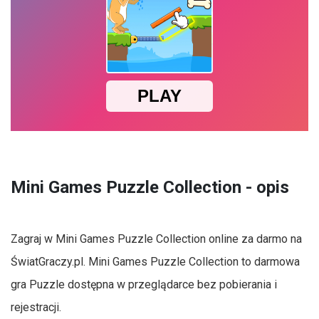
Mini Games Puzzle Collection - opis
Zagraj w Mini Games Puzzle Collection online za darmo na
ŚwiatGraczy.pl. Mini Games Puzzle Collection to darmowa
gra Puzzle dostępna w przeglądarce bez pobierania i
rejestracji.