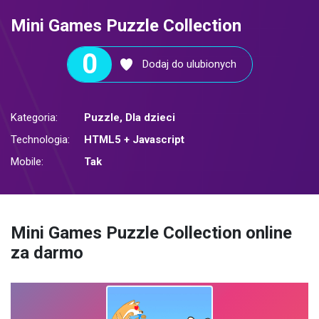
Mini Games Puzzle Collection
0
Dodaj do ulubionych
Kategoria:
Puzzle
,
Dla dzieci
Technologia:
HTML5 + Javascript
Mobile:
Tak
Mini Games Puzzle Collection online
za darmo