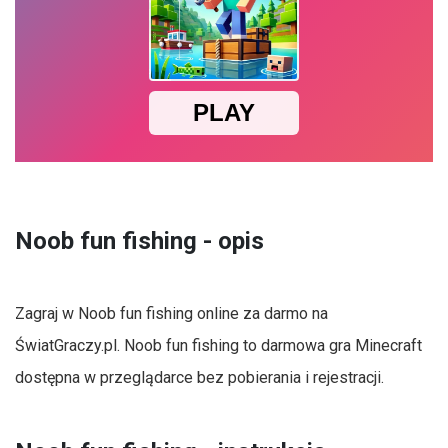
Noob fun fishing - opis
Zagraj w Noob fun fishing online za darmo na
ŚwiatGraczy.pl. Noob fun fishing to darmowa gra Minecraft
dostępna w przeglądarce bez pobierania i rejestracji.