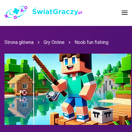
Strona główna
Gry Online
Noob fun fishing