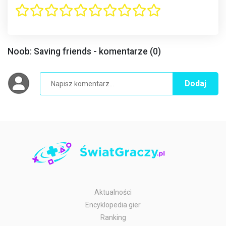
Noob: Saving friends - komentarze (0)
Dodaj
Aktualności
Encyklopedia gier
Ranking