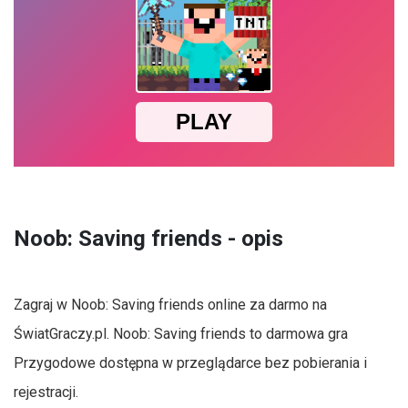
Noob: Saving friends - opis
Zagraj w Noob: Saving friends online za darmo na
ŚwiatGraczy.pl. Noob: Saving friends to darmowa gra
Przygodowe dostępna w przeglądarce bez pobierania i
rejestracji.