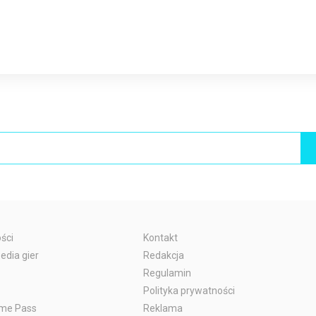
ści
Kontakt
edia gier
Redakcja
Regulamin
Polityka prywatności
me Pass
Reklama