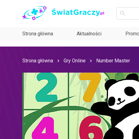
Strona główna
Aktualności
Promo
Strona główna
Gry Online
Number Master