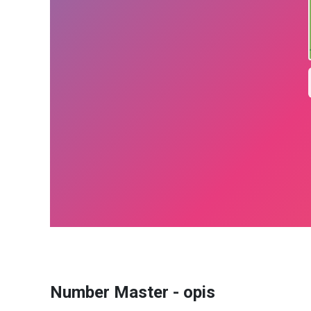
Number Master - opis