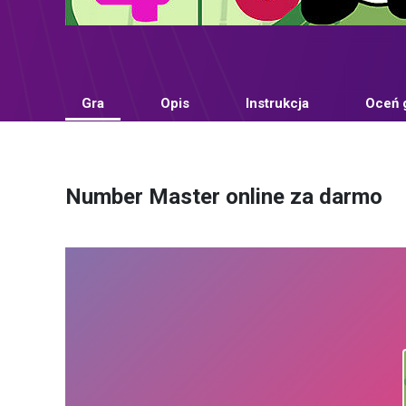
Gra
Opis
Instrukcja
Oceń 
Number Master online za darmo