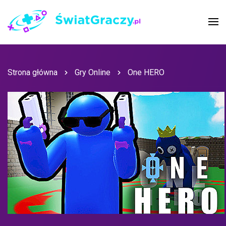
Strona główna
Gry Online
One HERO