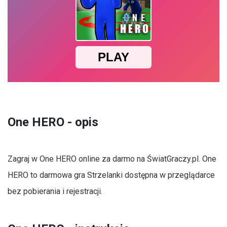
One HERO - opis
Zagraj w One HERO online za darmo na ŚwiatGraczy.pl. One
HERO to darmowa gra Strzelanki dostępna w przeglądarce
bez pobierania i rejestracji.