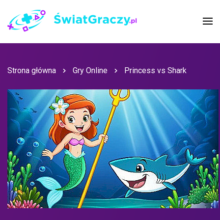
Strona główna
Gry Online
Princess vs Shark