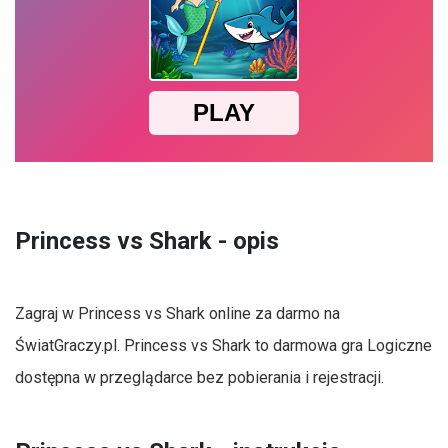
Princess vs Shark - opis
Zagraj w Princess vs Shark online za darmo na
ŚwiatGraczy.pl. Princess vs Shark to darmowa gra Logiczne
dostępna w przeglądarce bez pobierania i rejestracji.