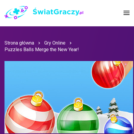
Strona główna
Gry Online
Puzzles Balls Merge the New Year!