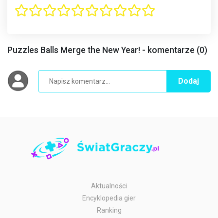
Puzzles Balls Merge the New Year! - komentarze (0)
Dodaj
Aktualności
Encyklopedia gier
Ranking