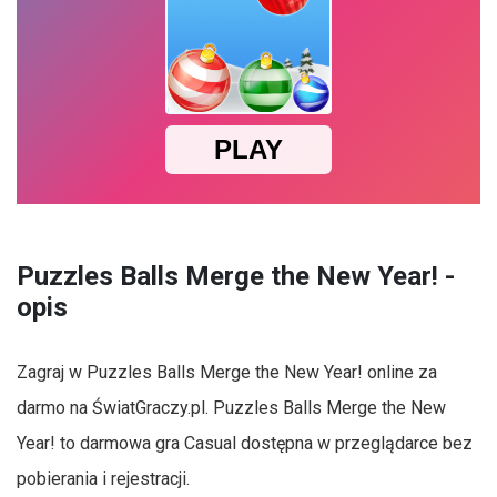
Puzzles Balls Merge the New Year! -
opis
Zagraj w Puzzles Balls Merge the New Year! online za
darmo na ŚwiatGraczy.pl. Puzzles Balls Merge the New
Year! to darmowa gra Casual dostępna w przeglądarce bez
pobierania i rejestracji.