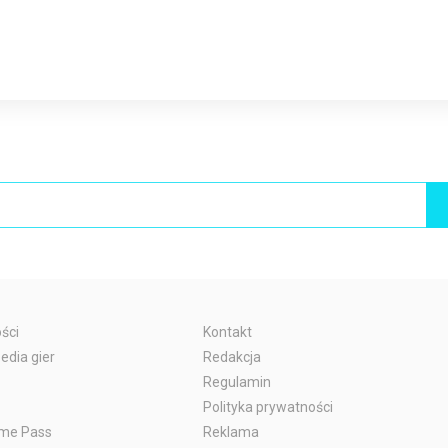
ści
Kontakt
edia gier
Redakcja
Regulamin
Polityka prywatności
me Pass
Reklama