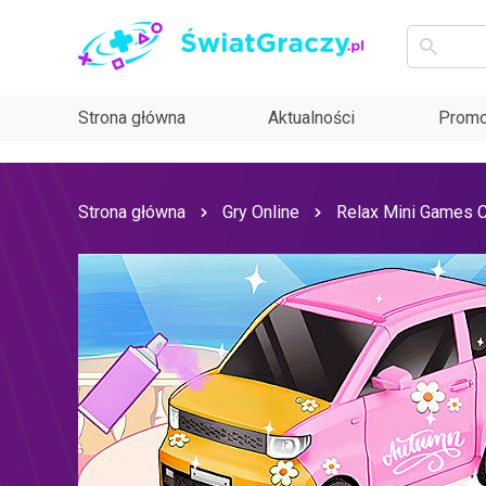
Strona główna
Aktualności
Promo
Strona główna
Gry Online
Relax Mini Games C