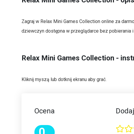
Zagraj w Relax Mini Games Collection online za darmo
dziewczyn dostępna w przeglądarce bez pobierania i r
Relax Mini Games Collection - inst
Kliknij myszą lub dotknij ekranu aby grać.
Ocena
Dodaj
0