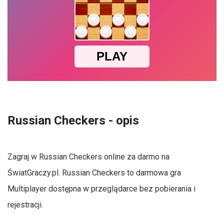
Russian Checkers - opis
Zagraj w Russian Checkers online za darmo na
ŚwiatGraczy.pl. Russian Checkers to darmowa gra
Multiplayer dostępna w przeglądarce bez pobierania i
rejestracji.