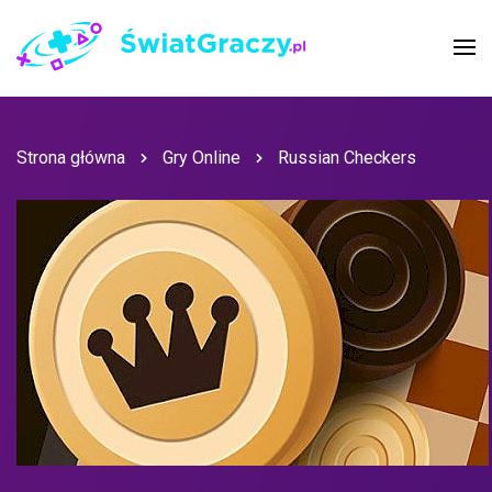
Strona główna
Gry Online
Russian Checkers