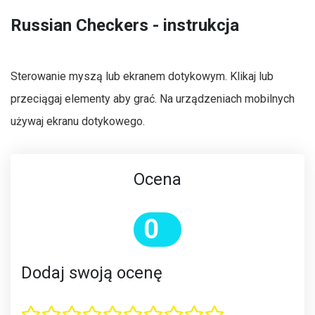
Russian Checkers - instrukcja
Sterowanie myszą lub ekranem dotykowym. Klikaj lub
przeciągaj elementy aby grać. Na urządzeniach mobilnych
używaj ekranu dotykowego.
Ocena
0
Dodaj swoją ocenę