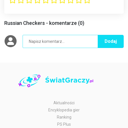
Russian Checkers - komentarze (0)
Dodaj
Aktualności
Encyklopedia gier
Ranking
PS Plus