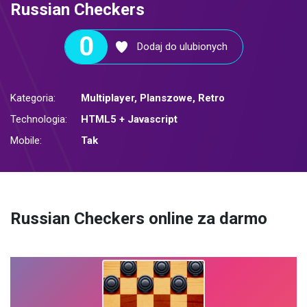
Russian Checkers
0
Dodaj do ulubionych
Kategoria:
Multiplayer
,
Planszowe
,
Retro
Technologia:
HTML5 + Javascript
Mobile:
Tak
Russian Checkers online za darmo