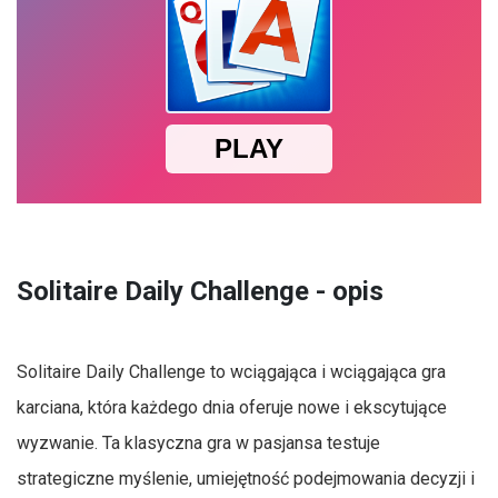
Solitaire Daily Challenge - opis
Solitaire Daily Challenge to wciągająca i wciągająca gra
karciana, która każdego dnia oferuje nowe i ekscytujące
wyzwanie. Ta klasyczna gra w pasjansa testuje
strategiczne myślenie, umiejętność podejmowania decyzji i