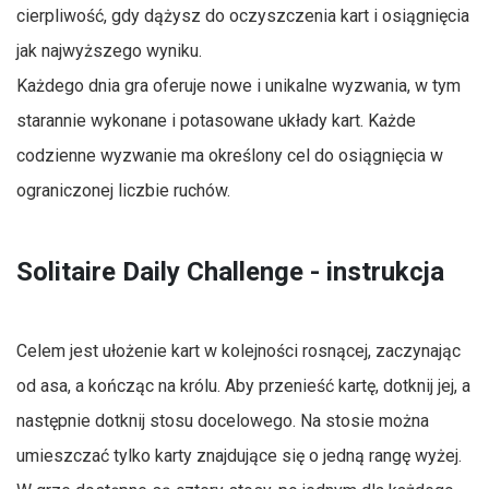
cierpliwość, gdy dążysz do oczyszczenia kart i osiągnięcia
jak najwyższego wyniku.
Każdego dnia gra oferuje nowe i unikalne wyzwania, w tym
starannie wykonane i potasowane układy kart. Każde
codzienne wyzwanie ma określony cel do osiągnięcia w
ograniczonej liczbie ruchów.
Solitaire Daily Challenge - instrukcja
Celem jest ułożenie kart w kolejności rosnącej, zaczynając
od asa, a kończąc na królu. Aby przenieść kartę, dotknij jej, a
następnie dotknij stosu docelowego. Na stosie można
umieszczać tylko karty znajdujące się o jedną rangę wyżej.