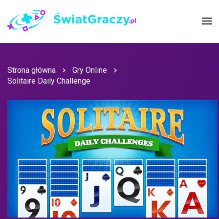
Strona główna
Gry Online
Solitaire Daily Challenge