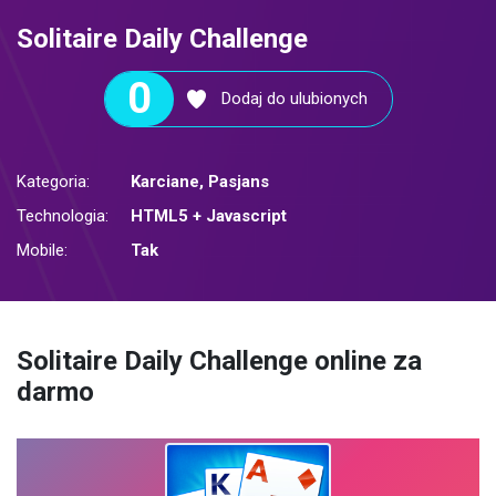
Solitaire Daily Challenge
0
Dodaj do ulubionych
Kategoria:
Karciane
,
Pasjans
Technologia:
HTML5 + Javascript
Mobile:
Tak
Solitaire Daily Challenge online za
darmo