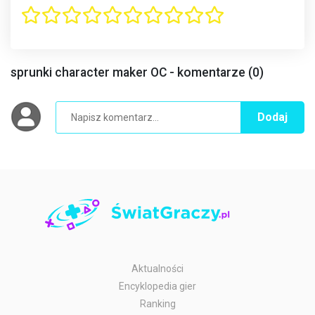
sprunki character maker OC - komentarze (0)
Dodaj
Aktualności
Encyklopedia gier
Ranking