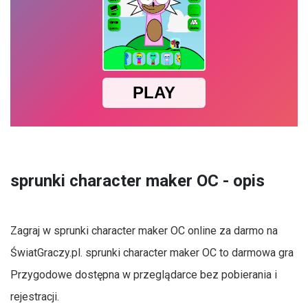
sprunki character maker OC - opis
Zagraj w sprunki character maker OC online za darmo na
ŚwiatGraczy.pl. sprunki character maker OC to darmowa gra
Przygodowe dostępna w przeglądarce bez pobierania i
rejestracji.