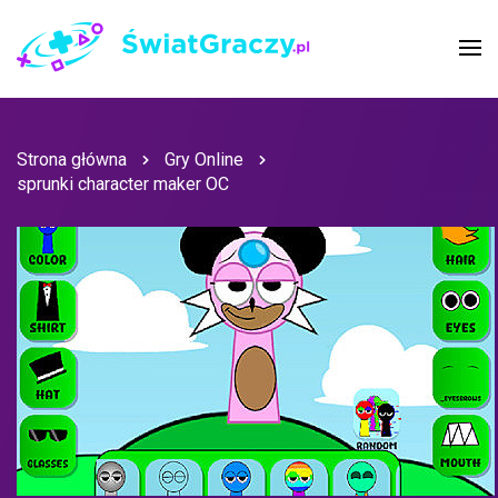
Strona główna
Gry Online
sprunki character maker OC