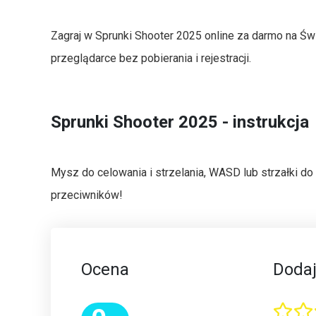
Zagraj w Sprunki Shooter 2025 online za darmo na Św
przeglądarce bez pobierania i rejestracji.
Sprunki Shooter 2025 - instrukcja
Mysz do celowania i strzelania, WASD lub strzałki do 
przeciwników!
Ocena
Dodaj