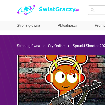
Strona główna
Aktualności
Promo
Strona główna
Gry Online
Sprunki Shooter 20