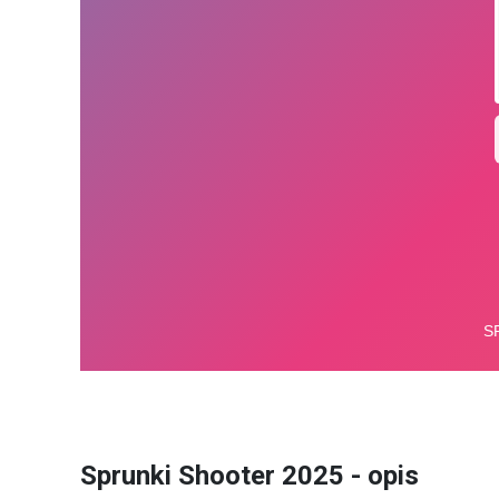
Sprunki Shooter 2025 - opis