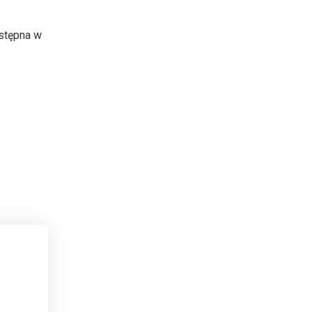
ostępna w