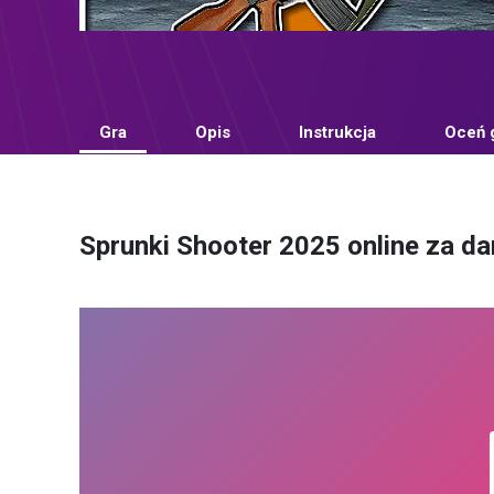
Gra
Opis
Instrukcja
Oceń 
Sprunki Shooter 2025 online za d