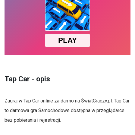
Tap Car - opis
Zagraj w Tap Car online za darmo na ŚwiatGraczy.pl. Tap Car
to darmowa gra Samochodowe dostępna w przeglądarce
bez pobierania i rejestracji.