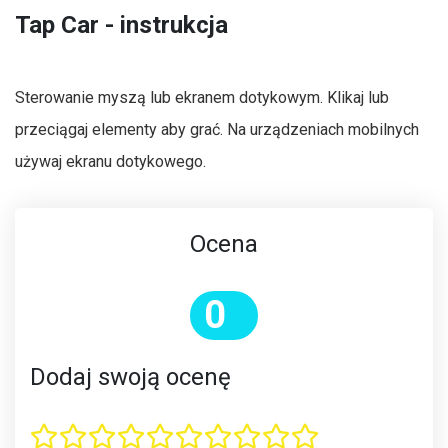
Tap Car - instrukcja
Sterowanie myszą lub ekranem dotykowym. Klikaj lub
przeciągaj elementy aby grać. Na urządzeniach mobilnych
używaj ekranu dotykowego.
Ocena
0
Dodaj swoją ocenę